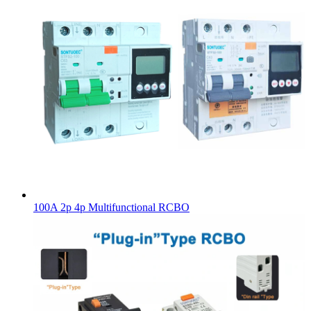
100A 2p 4p Multifunctional RCBO